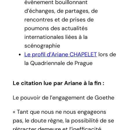
évènement bouillonnant
d’échanges, de partages, de
rencontres et de prises de
poumons des actualités
internationales liées à la
scénographie
Le profil d’Ariane CHAPELET
lors de
la
Quadriennale de Prague
Le citation lue par Ariane à la fin :
Le pouvoir de l’engagement de Goethe
« Tant que nous ne nous engageons
pas, le doute règne, la possibilité de se
rétracter demeure et l’inefficacité