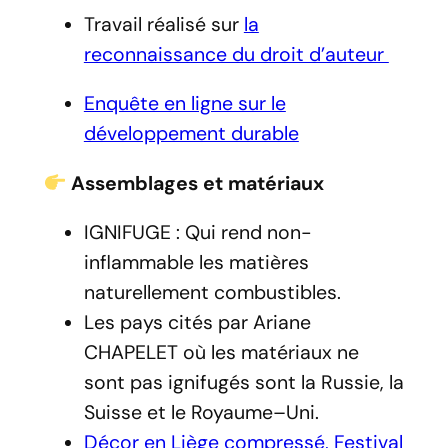
Travail réalisé sur
la
reconnaissance du droit d’auteur
Enquête en ligne sur le
développement durable
Assemblages et matériaux
IGNIFUGE : Qui rend non-
inflammable les matières
naturellement combustibles.
Les pays cités par Ariane
CHAPELET où les matériaux ne
sont pas ignifugés sont la Russie, la
Suisse et le Royaume–Uni.
Décor en Liège compressé, Festival