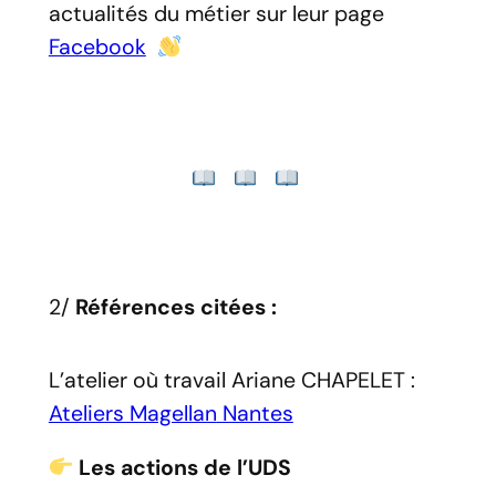
actualités du métier sur leur page
Facebook
2/
Références citées :
L’atelier où travail Ariane CHAPELET :
Ateliers Magellan
Nantes
Les actions de l’UDS