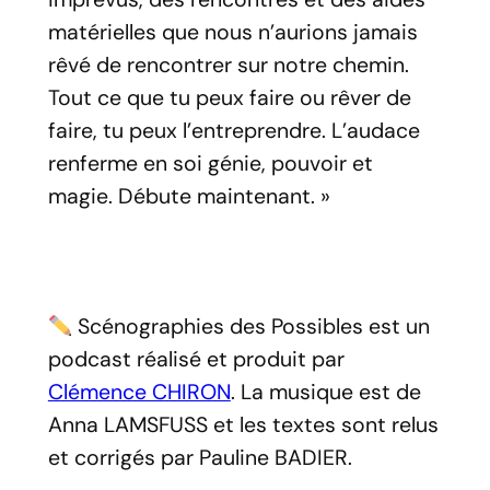
matérielles que nous n’aurions jamais
rêvé de rencontrer sur notre chemin.
Tout ce que tu peux faire ou rêver de
faire, tu peux l’entreprendre. L’audace
renferme en soi génie, pouvoir et
magie. Débute maintenant. »
Scénographies des Possibles
est un
podcast réalisé et produit par
Clémence CHIRON
. La musique est de
Anna LAMSFUSS et les textes sont relus
et corrigés par Pauline BADIER.