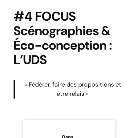
#4 FOCUS
Scénographies &
Éco-conception :
L’UDS
« Fédérer, faire des propositions et
être relais »