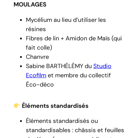
MOULAGES
Mycélium au lieu d’utiliser les
résines
Fibres de lin + Amidon de Maïs (qui
fait colle)
Chanvre
Sabine BARTHÉLÉMY du
Studio
Ecofilm
et membre du collectif
Éco-déco
Éléments standardisés
Éléments standardisés ou
standardisables : châssis et feuilles