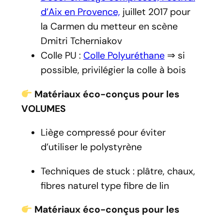
d’Aix en Provence,
juillet 2017 pour
la Carmen du metteur en scène
Dmitri Tcherniakov
Colle PU :
Colle Polyuréthane
⇒ si
possible, privilégier la colle à bois
Matériaux éco-conçus pour les
VOLUMES
Liège compressé pour éviter
d’utiliser le polystyrène
Techniques de stuck : plâtre, chaux,
fibres naturel type fibre de lin
Matériaux éco-conçus pour les