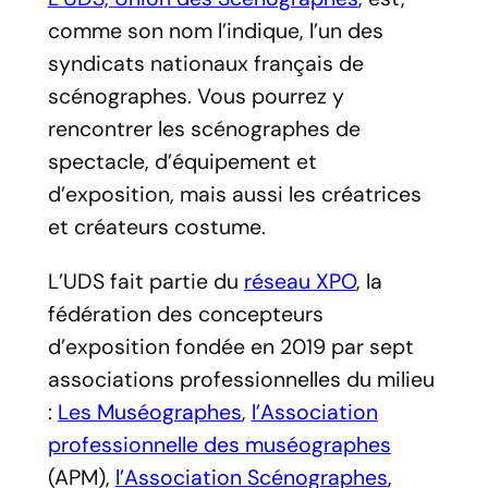
comme son nom l’indique, l’un des
syndicats nationaux français de
scénographes. Vous pourrez y
rencontrer les scénographes de
spectacle, d’équipement et
d’exposition, mais aussi les créatrices
et créateurs costume.
L’UDS fait partie du
réseau XPO
, la
fédération des concepteurs
d’exposition fondée en 2019 par sept
associations professionnelles du milieu
:
Les Muséographes
,
l’Association
professionnelle des muséographes
(APM),
l’Association Scénographes
,