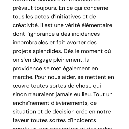
prévaut toujours. En ce qui concerne
tous les actes d’initiatives et de
créativité, il est une vérité élémentaire
dont l’ignorance a des incidences
innombrables et fait avorter des
projets splendides. Dès le moment où
on s’en dégage pleinement, la
providence se met également en
marche. Pour nous aider, se mettent en
œuvre toutes sortes de chose qui
sinon n’auraient jamais eu lieu. Tout un
enchaînement d’événements, de
situation et de décision crée en notre
faveur toutes sortes d’incidents
imprévus, des rencontres et des aides