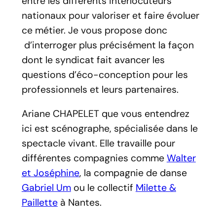
entre les différents interlocuteurs
nationaux pour valoriser et faire évoluer
ce métier. Je vous propose donc
d’interroger plus précisément la façon
dont le syndicat fait avancer les
questions d’éco-conception pour les
professionnels et leurs partenaires.
Ariane CHAPELET que vous entendrez
ici est scénographe, spécialisée dans le
spectacle vivant. Elle travaille pour
différentes compagnies comme
Walter
et Joséphine
, la compagnie de danse
Gabriel Um
ou le collectif
Milette &
Paillette
à Nantes.