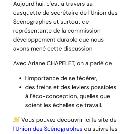
Aujourd’hui, c’est à travers sa
casquette de secrétaire de l’
Union des
Scénographes
et surtout de
représentante de la commission
développement durable que nous
avons mené cette discussion.
Avec Ariane CHAPELET, on a parlé de :
l’importance de se fédérer,
des freins et des leviers possibles
à l’éco-conception, quelles que
soient les échelles de travail.
Vous pouvez découvrir ici le site de
l’Union des Scénographes
ou suivre les