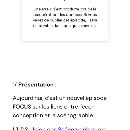
1/
Présentation :
Aujourd’hui, c’est un nouvel épisode
FOCUS sur les liens entre l’éco-
conception et la scénographie.
L’UDS,
Union des Scénographes
,
est,