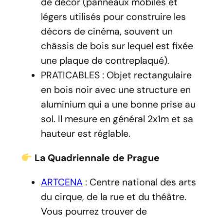
de décor (panneaux mobiles et
légers utilisés pour construire les
décors de cinéma, souvent un
châssis de bois sur lequel est fixée
une plaque de contreplaqué).
PRATICABLES : Objet rectangulaire
en bois noir avec une structure en
aluminium qui a une bonne prise au
sol. Il mesure en général 2x1m et sa
hauteur est réglable.
La Quadriennale de Prague
ARTCENA
: Centre national des arts
du cirque, de la rue et du théâtre.
Vous pourrez trouver de