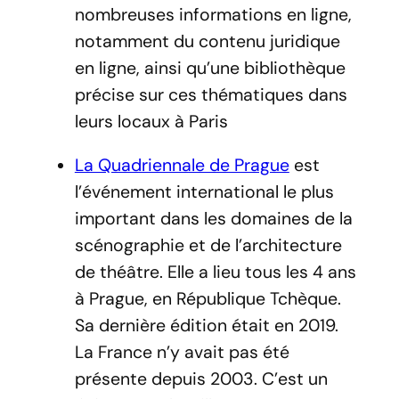
nombreuses informations en ligne,
notamment du contenu juridique
en ligne, ainsi qu’une bibliothèque
précise sur ces thématiques dans
leurs locaux à Paris
La Quadriennale de Prague
est
l’événement international le plus
important dans les domaines de la
scénographie et de l’architecture
de théâtre. Elle a lieu tous les 4 ans
à Prague, en République Tchèque.
Sa dernière édition était en 2019.
La France n’y avait pas été
présente depuis 2003. C’est un