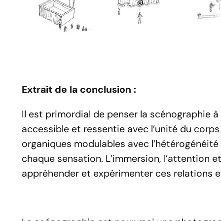
Extrait de la conclusion :
Il est primordial de penser la scénographie à
accessible et ressentie avec l’unité du cor
organiques modulables avec l’hétérogénéit
chaque sensation. L’immersion, l’attention et
appréhender et expérimenter ces relations en