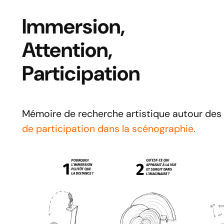
Immersion,
Attention,
Participation
Mémoire de recherche artistique autour des
de participation dans la scénographie.