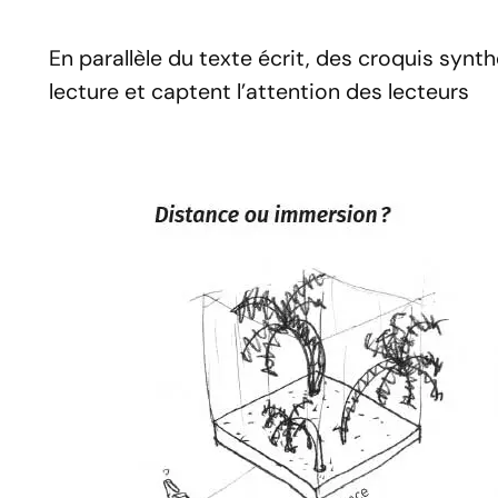
En parallèle du texte écrit, des croquis synth
lecture et captent l’attention des lecteurs