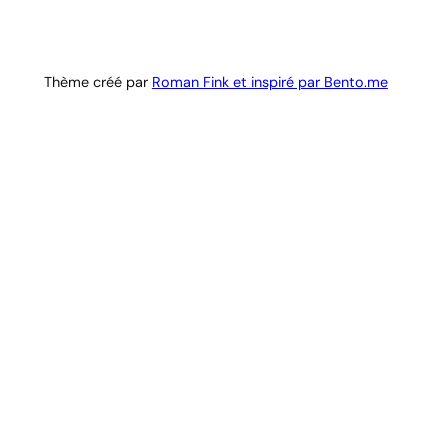
Thème créé par
Roman Fink et inspiré par Bento.me