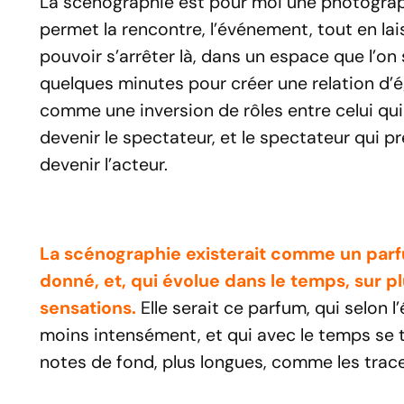
La scénographie est pour moi une photograp
permet la rencontre, l’événement, tout en la
pouvoir s’arrêter là, dans un espace que l’on
quelques minutes pour créer une relation d’ég
comme une inversion de rôles entre celui qui p
devenir le spectateur, et le spectateur qui pr
devenir l’acteur.
La scénographie existerait comme un par
donné, et, qui évolue dans le temps, sur p
sensations.
Elle serait ce parfum, qui selon l
moins intensément, et qui avec le temps se 
notes de fond, plus longues, comme les trace