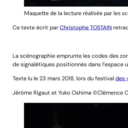
Maquette de la lecture réalisée par les
Ce texte écrit par
Christophe TOSTAIN
retrac
La scénographie emprunte les codes des zones
de signalétiques positionnés dans l’espace u
Texte lu le 23 mars 2018, lors du festival
des «
Jérôme Rigaut et Yuko Oshima ©Clémence 