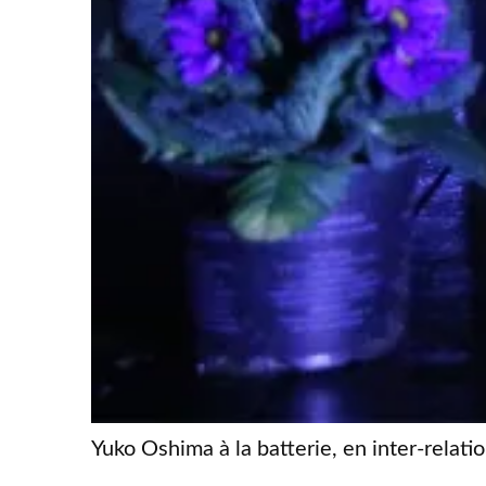
Yuko Oshima à la batterie, en inter-relat