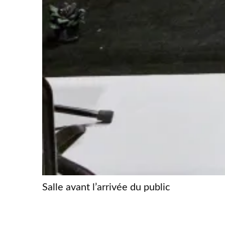
Salle avant l’arrivée du public