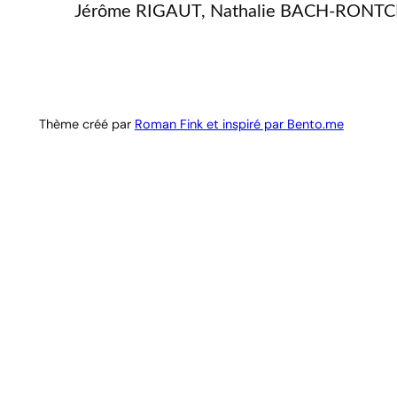
Jérôme RIGAUT, Nathalie BACH-RONT
Thème créé par
Roman Fink et inspiré par Bento.me