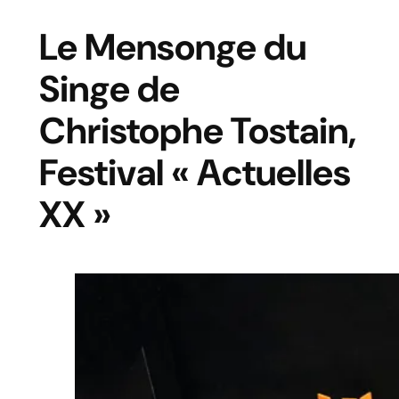
Le Mensonge du
Singe de
Christophe Tostain,
Festival « Actuelles
XX »