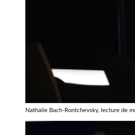
Nathalie Bach-Rontchevsky, lecture de m