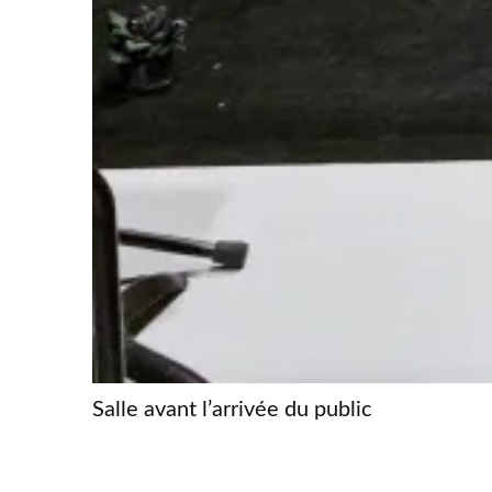
Salle avant l’arrivée du public