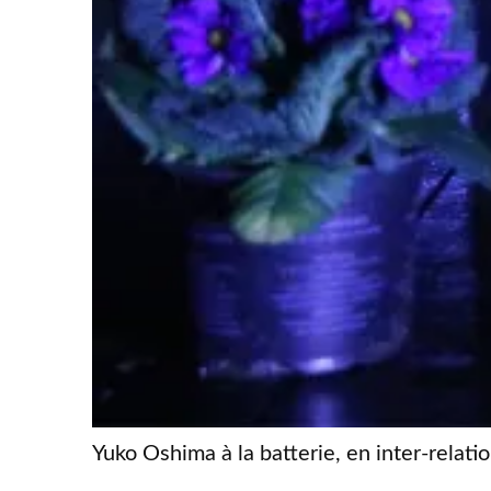
Yuko Oshima à la batterie, en inter-relat