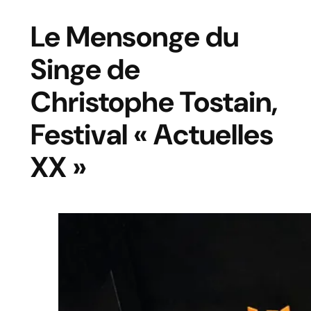
Le Mensonge du
Singe de
Christophe Tostain,
Festival « Actuelles
XX »