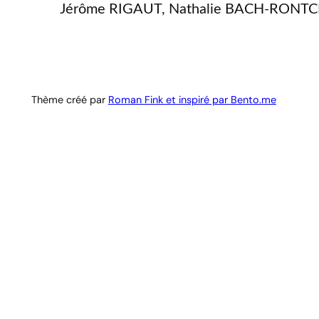
Jérôme RIGAUT, Nathalie BACH-RONT
Thème créé par
Roman Fink et inspiré par Bento.me