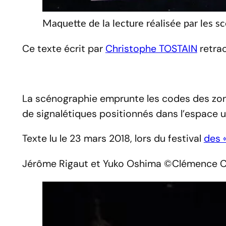
Maquette de la lecture réalisée par les
Ce texte écrit par
Christophe TOSTAIN
retrac
La scénographie emprunte les codes des zones
de signalétiques positionnés dans l’espace u
Texte lu le 23 mars 2018, lors du festival
des «
Jérôme Rigaut et Yuko Oshima ©Clémence 