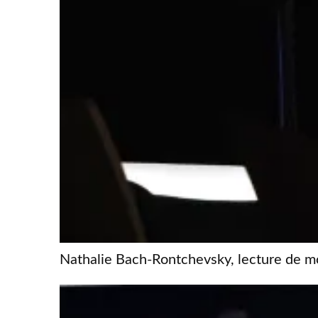
Nathalie Bach-Rontchevsky, lecture de m